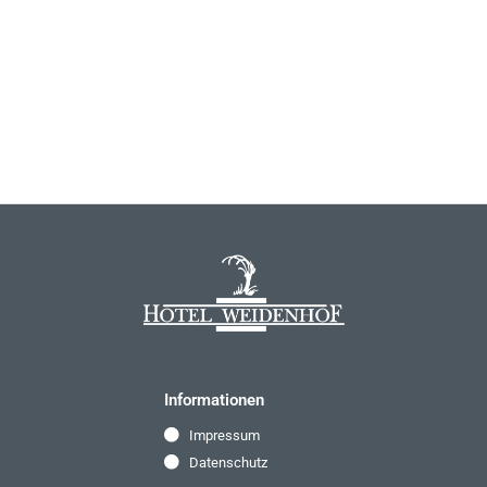
Informationen
Impressum
Datenschutz