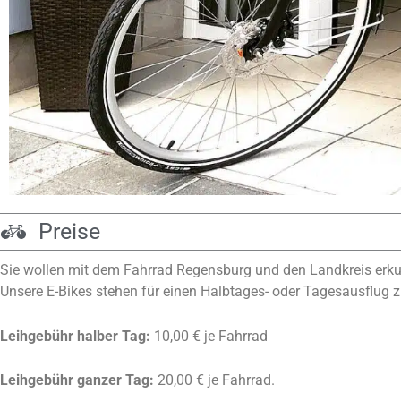
Preise
Sie wollen mit dem Fahrrad Regensburg und den Landkreis erk
Unsere E-Bikes stehen für einen Halbtages- oder Tagesausflug 
Leihgebühr halber Tag:
10,00 € je Fahrrad
Leihgebühr ganzer Tag:
20,00 € je Fahrrad.