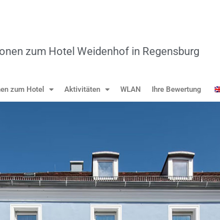
tionen zum Hotel Weidenhof in Regensburg
nen zum Hotel
Aktivitäten
WLAN
Ihre Bewertung