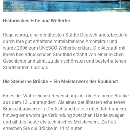
Historisches Erbe und Welterbe
Regensburg, eine der ältesten Städte Deutschlands, besticht
durch ihre gut erhaltene mittelalterliche Architektur und
wurde 2006 zum UNESCO-Welterbe erklärt. Die Altstadt mit
ihrem beeindruckenden Stadtbild erzählt von einer reichen
Geschichte und zählt zu den schönsten und besterhaltenen
Stadtzentren Europas.
Die Steinerne Brücke – Ein Meisterwerk der Baukunst
Eines der Wahrzeichen Regensburgs ist die Steinerne Brücke
aus dem 12. Jahrhundert. Als eines der ältesten erhaltenen
Brückenbauwerke in Deutschland bot sie über Jahrhunderte
hinweg eine wichtige Verbindung zwischen Handelswegen
und gilt bis heute als technisches Meisterwerk. Zu Fuß
erreichen Sie die Brücke in 14 Minuten