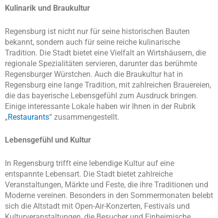
Kulinarik und Braukultur
Regensburg ist nicht nur für seine historischen Bauten
bekannt, sondern auch für seine reiche kulinarische
Tradition. Die Stadt bietet eine Vielfalt an Wirtshäusern, die
regionale Spezialitäten servieren, darunter das berühmte
Regensburger Würstchen. Auch die Braukultur hat in
Regensburg eine lange Tradition, mit zahlreichen Brauereien,
die das bayerische Lebensgefühl zum Ausdruck bringen.
Einige interessante Lokale haben wir Ihnen in der Rubrik
„
Restaurants
“ zusammengestellt.
Lebensgefühl und Kultur
In Regensburg trifft eine lebendige Kultur auf eine
entspannte Lebensart. Die Stadt bietet zahlreiche
Veranstaltungen, Märkte und Feste, die ihre Traditionen und
Moderne vereinen. Besonders in den Sommermonaten belebt
sich die Altstadt mit Open-Air-Konzerten, Festivals und
Kulturveranstaltungen, die Besucher und Einheimische