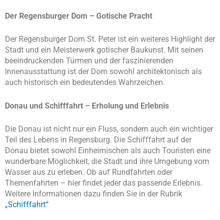
Der Regensburger Dom – Gotische Pracht
Der Regensburger Dom St. Peter ist ein weiteres Highlight der
Stadt und ein Meisterwerk gotischer Baukunst. Mit seinen
beeindruckenden Türmen und der faszinierenden
Innenausstattung ist der Dom sowohl architektonisch als
auch historisch ein bedeutendes Wahrzeichen.
Donau und Schifffahrt – Erholung und Erlebnis
Die Donau ist nicht nur ein Fluss, sondern auch ein wichtiger
Teil des Lebens in Regensburg. Die Schifffahrt auf der
Donau bietet sowohl Einheimischen als auch Touristen eine
wunderbare Möglichkeit, die Stadt und ihre Umgebung vom
Wasser aus zu erleben. Ob auf Rundfahrten oder
Themenfahrten – hier findet jeder das passende Erlebnis.
Weitere Informationen dazu finden Sie in der Rubrik
„Schifffahrt“